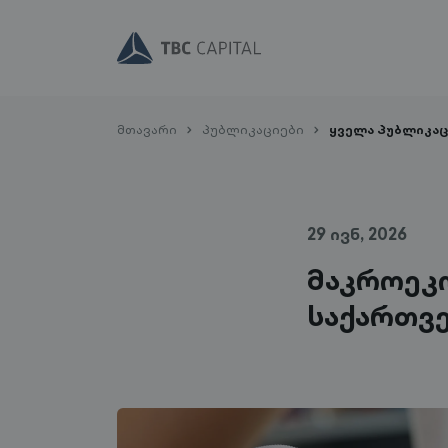
მთავარი
პუბლიკაციები
ყველა პუბლიკაც
29 ივნ, 2026
მაკროეკო
საქართვ