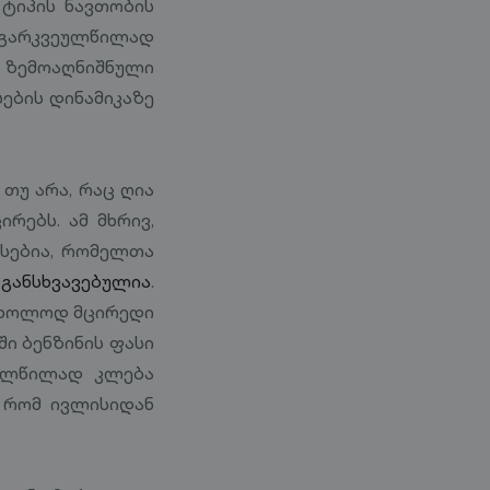
ტიპის ნავთობის
ს გარკვეულწილად
 ზემოაღნიშნული
ების დინამიკაზე
 თუ არა, რაც ღია
რებს. ამ მხრივ,
სებია, რომელთა
განსხვავებულია
.
მხოლოდ მცირედი
ში ბენზინის ფასი
ეულწილად კლება
 რომ ივლისიდან