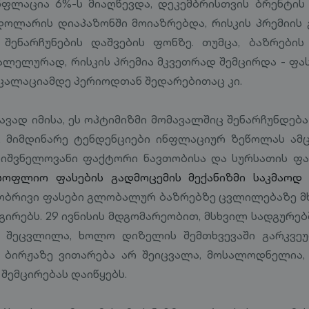
ფლაცია 6%-ს მიაღწევდა, დეკემბრისთვის ბრენტის 
 დოლარის დიაპაზონში მოიაზრებდა, რისკის პრემიი
შენარჩუნების დაშვების ფონზე. თუმცა, ბაზრების
ალელურად, რისკის პრემია მკვეთრად შემცირდა - ფას
კალაციამდე პერიოდთან შედარებითაც კი.
ავად იმისა, ეს ოპტიმიზმი მომავალშიც შენარჩუნდება
, მიმდინარე ტენდენციები ინფლაციურ ზეწოლას ამცი
ნიშვნელოვანი ფაქტორი ნავთობისა და სურსათის ფა
სოფლიო ფასების გადმოცემის მექანიზმი საკმაოდ 
ლობრივი ფასები გლობალურ ბაზრებზე ცვლილებაზე 
ირებს. 29 ივნისის მდგომარეობით, მსხვილ სადგურებ
 შეცვლილა, ხოლო დიზელის შემთხვევაში გარკვ
უ ბირჟაზე ვითარება არ შეიცვალა, მოსალოდნელია,
 შემცირებას დაიწყებს.