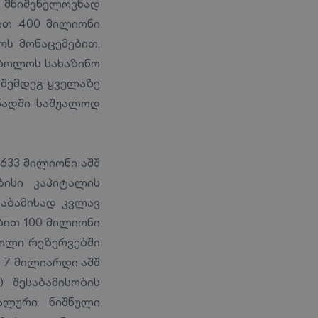
 მნიშვნელოვნად
დით 400 მილიონი
ოს მონაცემებით,
 ბოლოს სახაზინო
შემდეგ ყველაზე
წადში საშუალოდ
633 მილიონი აშშ
ბისი კაპიტალის
საბამისად კვლავ
ებით 100 მილიონი
წილი რეზერვებში
 7 მილიარდი აშშ
 შესაბამისობის
ალური ნიშნული