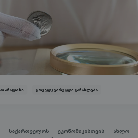
რო ანალიზი
ყოველკვირეული განახლება
ა საქართველოს ეკონომიკისთვის ახლო ა