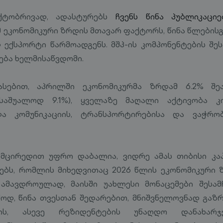
აქტობრივად, ადასტურებს
ჩვენს წინა პუბლიკაცი
მ ეკონომიკური ზრდის მთავარ ფაქტორს, წინა წლებისგ
 ექსპორტი წარმოადგენს. მშპ-ის კომპონენტების შეს
ება ხელმისაწვდომი.
ასებით, აპრილში ეკონომიკურმა ზრდამ 6.2% შე
საშუალოდ 9.1%), ყველაზე მაღალი აქტივობა კი
ა კომუნიკაციის, ტრანსპორტირებისა და ვაჭრო
მცირედით უფრო დაბალია, ვიდრე ამას თიბისი კ
ბს, რომლის მიხედვითაც 2026 წლის ეკონომიკური 
, ამავდროულად, მაისში უახლესი მონაცემები შესამ
ძოდ, წინა თვესთან შედარებით, მნიშვნელოვნად გ
ბის, ასევე რეზიდენტების უნაღდო დანახარჯ