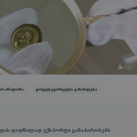
რო ანალიზი
ყოველკვირეული განახლება
დას დიდწილად ექსპორტი განაპირობებს