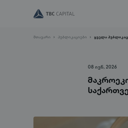
მთავარი
პუბლიკაციები
ყველა პუბლიკაც
08 ივნ, 2026
მაკროეკო
საქართვ