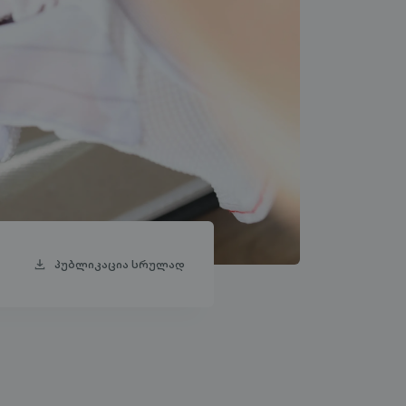
პუბლიკაცია სრულად