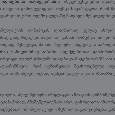
ოდინებთან თანხვედრაშია
. ინტერვენციების შესა
ს ბოლოს გამოქვეყნდება, თუმცა სავარაუდოა, რომ მ
ედარებით, ერთ თვეში ყველაზე მსხვილი შესყიდვები 
 ინფლაციის დინამიკას დიდწილად კვლავ ახლო
ზე გაძვირებული ნავთობი განაპირობებდა, ხოლო ს
ილად შენელდა. მაისში წლიური ინფლაცია აპრილის
 რაც ნაწილობრივ საბაზო ეფექტებითაა განპირობე
ორებულ თვიურ ჭრილში ფასები დამატებით 0.3%-ით გ
აღსანიშნავია, რომ სეზონურად შესწორებული თ
რებით მნიშვნელოვნად შემცირებულია და მიზნობრივ
იური, ასევე წლიური ინფლაციის მთავარ კომპონენტ
შესაბამისად, მნიშვნელოვნად არის გაზრდილი იმპო
ხსენებთ, რომ ინფლაციური ზეწოლის გაძლიერება, გან