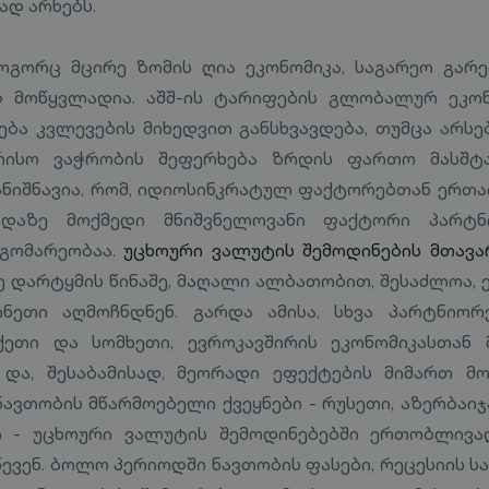
ად არხებს.
ოგორც მცირე ზომის ღია ეკონომიკა, საგარეო გარ
დ მოწყვლადია. აშშ-ის ტარიფების გლობალურ ეკო
ება კვლევების მიხედვით განსხვავდება, თუმცა არსებ
რისო ვაჭრობის შეფერხება ზრდის ფართო მასშტა
სანიშნავია, რომ, იდიოსინკრატულ ფაქტორებთან ერთ
რდაზე მოქმედი მნიშვნელოვანი ფაქტორი პარტნი
დგომარეობაა.
უცხოური ვალუტის შემოდინების მთავა
 დარტყმის წინაშე, მაღალი ალბათობით, შესაძლოა, ე
ნეთი აღმოჩნდნენ. გარდა ამისა, სხვა პარტნიორ
ეთი და სომხეთი, ევროკავშირის ეკონომიკასთან
 და, შესაბამისად, მეორადი ეფექტების მიმართ მო
ავთობის მწარმოებელი ქვეყნები - რუსეთი, აზერბაიჯა
ი - უცხოური ვალუტის შემოდინებებში ერთობლივა
ევენ. ბოლო პერიოდში ნავთობის ფასები, რეცესიის ს