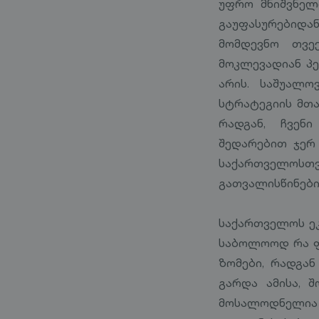
უფრო მნიშვნელ
გაუფასურებიდან
მომდევნო თვეე
მოკლევადიან პე
არის. საშუალო
სტრატეგიის მთა
რადგან, ჩვენ
შედარებით ჯერ 
საქართველოსთვ
გათვალისწინები
საქართველოს ეკ
საბოლოოდ რა ფო
ზომები, რადგა
გარდა ამისა, 
მოსალოდნელია 