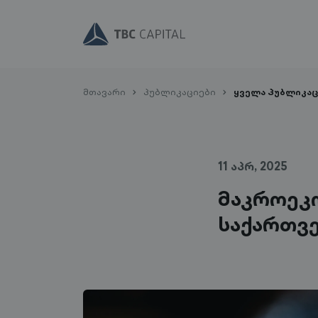
მთავარი
პუბლიკაციები
ყველა პუბლიკაც
11 აპრ, 2025
მაკროეკო
საქართვ