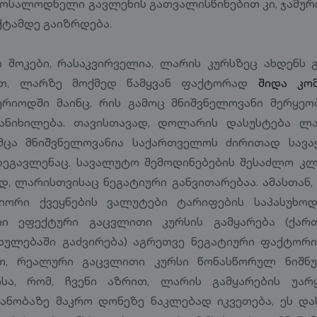
ოსალოდნელი გავლენის გათვალისწინებით კი, ჯამური 
ტამდე გაიზრდება.
ო შოკები, რასაკვირველია, ლარის კურსზეც ახდენს გ
ბით, ლარზე მოქმედ წამყვან ფაქტორად
შიდა კო
რიოდში მაინც, რის გამოც მნიშვნელოვანი მერყეო
ანიხილება. თავისთავად, დოლარის დასუსტება ლა
უმცა მნიშვნელოვანია საქართველოს ძირითად სავა
ეგავლენაც. სავალუტო შემოდინებების შესაძლო კლ
, ლარისთვისაც ნეგატიური განვითარებაა. ამასთან
იორი ქვეყნების ვალუტები ტარიფების საპასუხოდ
ი ეფექტური გაცვლითი კურსის გამყარება (ქარ
ულებაში გაძვირება) აგრეთვე ნეგატიური ფაქტორი 
ით, რეალური გაცვლითი კურსი წონასწორულ ნიშნ
ისა, რომ, ჩვენი აზრით, ლარის გამყარების უა
ანობაზე მაკრო დონეზე ნაკლებად იკვეთება, ეს დას